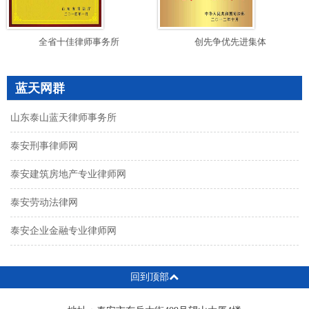
全省十佳律师事务所
创先争优先进集体
蓝天网群
山东泰山蓝天律师事务所
泰安刑事律师网
泰安建筑房地产专业律师网
泰安劳动法律网
泰安企业金融专业律师网
回到顶部