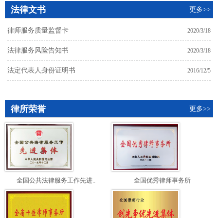
法律文书
更多>>
律师服务质量监督卡
2020/3/18
法律服务风险告知书
2020/3/18
法定代表人身份证明书
2016/12/5
律所荣誉
更多>>
全国公共法律服务工作先进..
全国优秀律师事务所